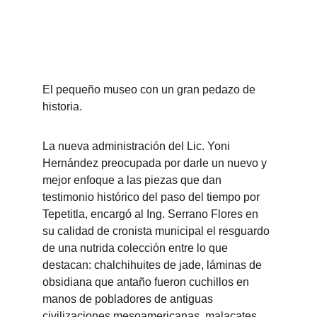
El pequeño museo con un gran pedazo de 
historia.
La nueva administración del Lic. Yoni 
Hernández preocupada por darle un nuevo y 
mejor enfoque a las piezas que dan 
testimonio histórico del paso del tiempo por 
Tepetitla, encargó al Ing. Serrano Flores en 
su calidad de cronista municipal el resguardo 
de una nutrida colección entre lo que 
destacan: chalchihuites de jade, láminas de 
obsidiana que antaño fueron cuchillos en 
manos de pobladores de antiguas 
civilizaciones mesoamericanas, malacates 