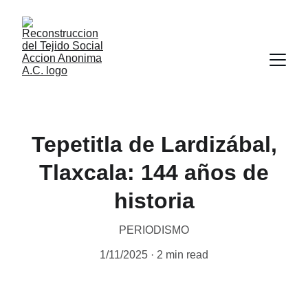
Tepetitla de Lardizábal,
Tlaxcala: 144 años de
historia
PERIODISMO
1/11/2025
2 min read