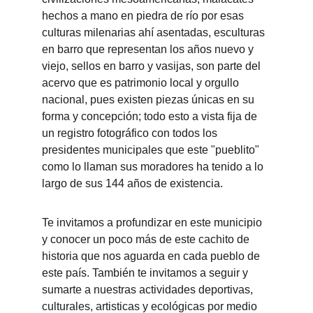
hechos a mano en piedra de río por esas 
culturas milenarias ahí asentadas, esculturas 
en barro que representan los años nuevo y 
viejo, sellos en barro y vasijas, son parte del 
acervo que es patrimonio local y orgullo 
nacional, pues existen piezas únicas en su 
forma y concepción; todo esto a vista fija de 
un registro fotográfico con todos los 
presidentes municipales que este "pueblito" 
como lo llaman sus moradores ha tenido a lo 
largo de sus 144 años de existencia.
Te invitamos a profundizar en este municipio 
y conocer un poco más de este cachito de 
historia que nos aguarda en cada pueblo de 
este país. También te invitamos a seguir y 
sumarte a nuestras actividades deportivas, 
culturales, artisticas y ecológicas por medio 