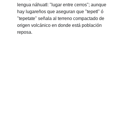
lengua náhuatl: "lugar entre cerros"; aunque 
hay lugareños que aseguran que "tepetl" ó 
"tepetate" señala al terreno compactado de 
origen volcánico en donde está población 
reposa.