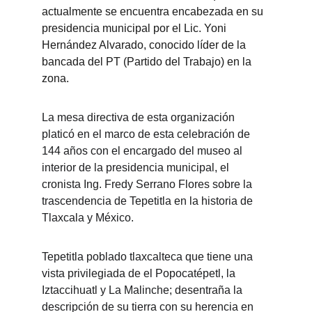
actualmente se encuentra encabezada en su 
presidencia municipal por el Lic. Yoni 
Hernández Alvarado, conocido líder de la 
bancada del PT (Partido del Trabajo) en la 
zona.
La mesa directiva de esta organización 
platicó en el marco de esta celebración de 
144 años con el encargado del museo al 
interior de la presidencia municipal, el 
cronista Ing. Fredy Serrano Flores sobre la 
trascendencia de Tepetitla en la historia de 
Tlaxcala y México.
Tepetitla poblado tlaxcalteca que tiene una 
vista privilegiada de el Popocatépetl, la 
Iztaccihuatl y La Malinche; desentraña la 
descripción de su tierra con su herencia en 