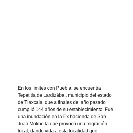
En los límites con Puebla, se encuentra 
Tepetitla de Lardizábal, municipio del estado 
de Tlaxcala, que a finales del año pasado 
cumplió 144 años de su establecimiento. Fué 
una inundación en la Ex hacienda de San 
Juan Molino la que provocó una migración 
local, dando vida a esta localidad que 